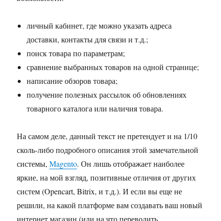
личный кабинет, где можно указать адреса
доставки, контакты для связи и т.д.;
поиск товара по параметрам;
сравнение выбранных товаров на одной странице;
написание обзоров товара;
получение полезных рассылок об обновлениях
товарного каталога или наличия товара.
На самом деле, данный текст не претендует и на 1/10
сколь-либо подробного описания этой замечательной
системы,
Magento
. Он лишь отображает наиболее
яркие, на мой взгляд, позитивные отличия от других
систем (Opencart, Bitrix, и т.д.). И если вы еще не
решили, на какой платформе вам создавать ваш новый
интернет магазин (или на что переводить