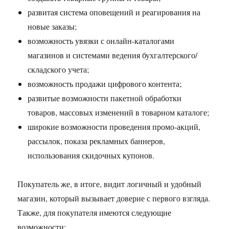
развитая система оповещений и реагирования на
новые заказы;
возможность увязки с онлайн-каталогами
магазинов и системами ведения бухгалтерского/
складского учета;
возможность продажи цифрового контента;
развитые возможности пакетной обработки
товаров, массовых изменений в товарном каталоге;
широкие возможности проведения промо-акций,
рассылок, показа рекламных баннеров,
использования скидочных купонов.
Покупатель же, в итоге, видит логичный и удобный
магазин, который вызывает доверие с первого взгляда.
Также, для покупателя имеются следующие
возможности: