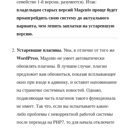
семействе 1-й версии, разумеется). Итак:
владельцам старых версий Magento проще будет
проапгрейдить свою систему до актуального
варианта, чем лепить заплатки на устаревшую
версию.
Устаревшие плагины.
Увы, в отличие от того же
WordPress
, Magento не умеет автоматически
обновлять плагины. В лучшем случае, плагин
предложит вам обновиться, показав всплывающее
окно при входе в админку, и оставит напоминание
на страничке системных новостей. Однако,
подавляющая часть плагинов такого функционала
не имеет. Так что, если вы испытываете какие-
либо проблемы с некорректной работой системы
после перехода на PHP7, то для начала отключите