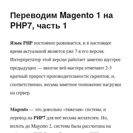
Переводим Magento 1 на
PHP7, часть 1
Язык PHP
постоянно развивается, и в настоящее
время актуальной является уже 7-я его версия.
Интерпретатор этой версии работает заметно шустрее
предыдущих — многие веб-мастера отмечают 2-3
кратный прирост производительности скриптов, и,
соответственно, весьма заметное понижение нагрузки
на сервер.
Magento
— это довольно «тяжелая» система, и
PHP7
перевод на
для неё весьма желателен. Но,
вплоть до Magento 2, система была рассчитана на