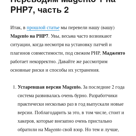
PHP7, часть 2
Итак, в
прошлой статье
мы перевели нашу (вашу)
Magento на PHP7
. Увы, весьма часто возникают
ситуации, когда несмотря на установку патчей и
Мадженто
плагинов совместимости, под свежим PHP,
работает некорректно. Давайте же рассмотрим
основные риски и способы их устранения.
Устаревшая версия Magento.
За последние 2 года
система развивалась очень бурно. Разработчики
практически несколько раз в год выпускали новые
версии. Поблагодарить за это, в том числе, стоит и
хакеров, которые внезапно очень пристально
обратили на Magento свой взор. Но тем и лучше,