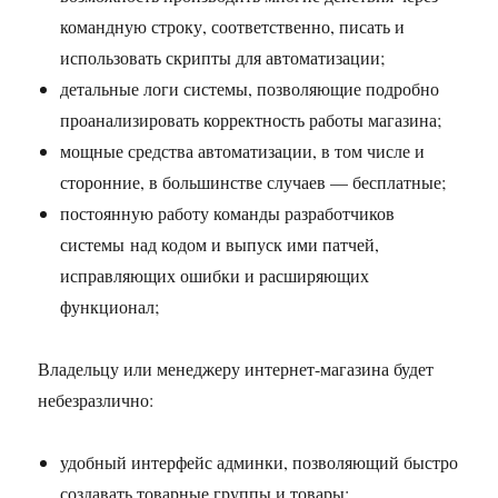
командную строку, соответственно, писать и
использовать скрипты для автоматизации;
детальные логи системы, позволяющие подробно
проанализировать корректность работы магазина;
мощные средства автоматизации, в том числе и
сторонние, в большинстве случаев — бесплатные;
постоянную работу команды разработчиков
системы над кодом и выпуск ими патчей,
исправляющих ошибки и расширяющих
функционал;
Владельцу или менеджеру интернет-магазина будет
небезразлично:
удобный интерфейс админки, позволяющий быстро
создавать товарные группы и товары;