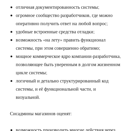
отличная документированность системы;
огромное сообщество разработчиков, где можно
оперативно получить ответ на любой вопрос;
удобные встроенные средства отладки;
возможность «на лету» править функционал
системы, при этом совершенно обратимо;
мощное коммерческое ядро компании-разработчика,
позволяющее быть уверенным в долгом жизненном
цикле системы;
логичный и детально структурированный код
системы, и её функциональной части, и
визуальной.
Сисадмины магазинов оценят:
возможность производить многие действия через