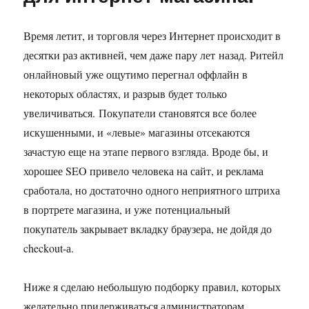
Время летит, и торговля через Интернет происходит в
десятки раз активней, чем даже пару лет назад. Ритейл
онлайновый уже ощутимо перегнал оффлайн в
некоторых областях, и разрыв будет только
увеличиваться. Покупатели становятся все более
искушенными, и «левые» магазины отсекаются
зачастую еще на этапе первого взгляда. Вроде бы, и
хорошее SEO привело человека на сайт, и реклама
сработала, но достаточно одного неприятного штриха
в портрете магазина, и уже потенциальный
покупатель закрывает вкладку браузера, не дойдя до
checkout-а.
Ниже я сделаю небольшую подборку правил, которых
желательно придерживаться администраторам